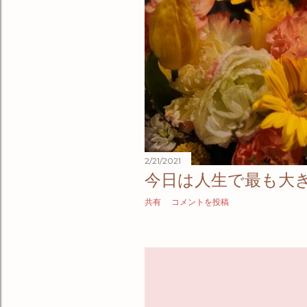
2/21/2021
今日は人生で最も大
共有
コメントを投稿